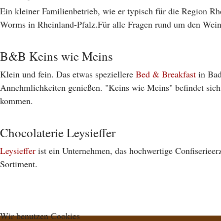
Ein kleiner Familienbetrieb, wie er typisch für die Region R
Worms in Rheinland-Pfalz.Für alle Fragen rund um den Wein
B&B Keins wie Meins
Klein und fein. Das etwas speziellere
Bed & Breakfast
in Bad
Annehmlichkeiten genießen. "Keins wie Meins" befindet sich 
kommen.
Chocolaterie Leysieffer
Leysieffer
ist ein Unternehmen, das hochwertige Confiserieerz
Sortiment.
Wir benutzen Cookies