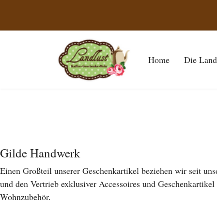
Home
Die Land
Unsere Partner
Gilde Handwerk
Einen Großteil unserer Geschenkartikel beziehen wir seit un
und den Vertrieb exklusiver Accessoires und Geschenkartikel 
Wohnzubehör.