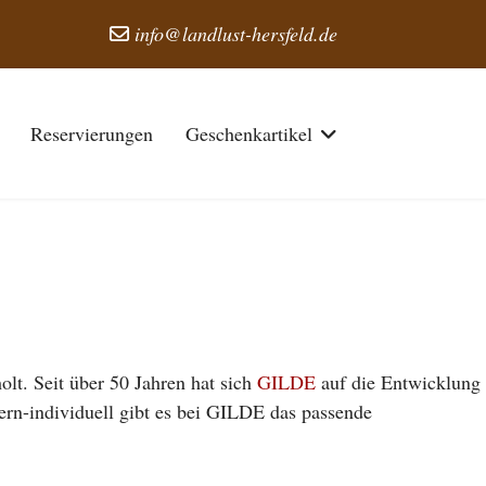
info@landlust-hersfeld.de
Reservierungen
Geschenkartikel
lt. Seit über 50 Jahren hat sich
GILDE
auf die Entwicklung
dern-individuell gibt es bei GILDE das passende