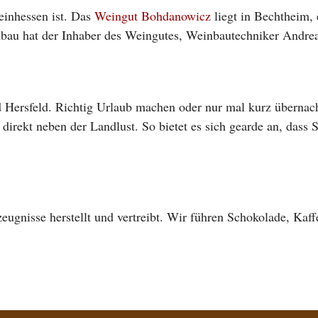
heinhessen ist. Das
Weingut Bohdanowicz
liegt in Bechtheim,
bau hat der Inhaber des Weingutes, Weinbautechniker Andre
 Hersfeld. Richtig Urlaub machen oder nur mal kurz übernac
direkt neben der Landlust. So bietet es sich gearde an, dass
eugnisse herstellt und vertreibt. Wir führen Schokolade, Kaff