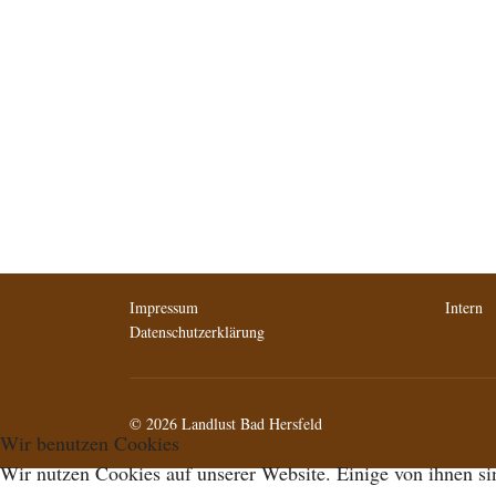
Impressum
Intern
Datenschutzerklärung
© 2026 Landlust Bad Hersfeld
Wir benutzen Cookies
Wir nutzen Cookies auf unserer Website. Einige von ihnen sin