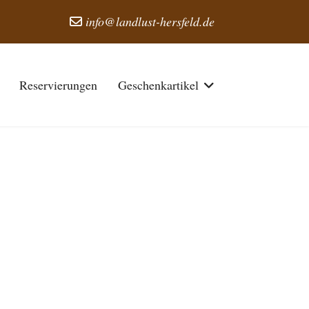
info@landlust-hersfeld.de
Reservierungen
Geschenkartikel
nzeigen