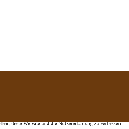
elfen, diese Website und die Nutzererfahrung zu verbessern