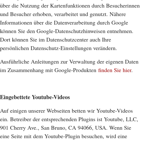
über die Nutzung der Kartenfunktionen durch Besucherinnen
und Besucher erhoben, verarbeitet und genutzt. Nähere
Informationen über die Datenverarbeitung durch Google
können Sie den Google-Datenschutzhinweisen entnehmen.
Dort können Sie im Datenschutzcenter auch Ihre
persönlichen Datenschutz-Einstellungen verändern.
Ausführliche Anleitungen zur Verwaltung der eigenen Daten
im Zusammenhang mit Google-Produkten
finden Sie hier
.
Eingebettete Youtube-Videos
Auf einigen unserer Webseiten betten wir Youtube-Videos
ein. Betreiber der entsprechenden Plugins ist Youtube, LLC,
901 Cherry Ave., San Bruno, CA 94066, USA. Wenn Sie
eine Seite mit dem Youtube-Plugin besuchen, wird eine