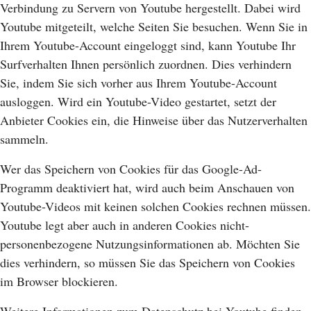
Verbindung zu Servern von Youtube hergestellt. Dabei wird
Youtube mitgeteilt, welche Seiten Sie besuchen. Wenn Sie in
Ihrem Youtube-Account eingeloggt sind, kann Youtube Ihr
Surfverhalten Ihnen persönlich zuordnen. Dies verhindern
Sie, indem Sie sich vorher aus Ihrem Youtube-Account
ausloggen. Wird ein Youtube-Video gestartet, setzt der
Anbieter Cookies ein, die Hinweise über das Nutzerverhalten
sammeln.
Wer das Speichern von Cookies für das Google-Ad-
Programm deaktiviert hat, wird auch beim Anschauen von
Youtube-Videos mit keinen solchen Cookies rechnen müssen.
Youtube legt aber auch in anderen Cookies nicht-
personenbezogene Nutzungsinformationen ab. Möchten Sie
dies verhindern, so müssen Sie das Speichern von Cookies
im Browser blockieren.