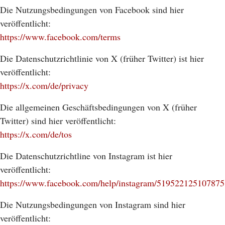
Die Nutzungsbedingungen von Facebook sind hier
veröffentlicht:
https://www.facebook.com/terms
Die Datenschutzrichtlinie von X (früher Twitter) ist hier
veröffentlicht:
https://x.com/de/privacy
Die allgemeinen Geschäftsbedingungen von X (früher
Twitter) sind hier veröffentlicht:
https://x.com/de/tos
Die Datenschutzrichtline von Instagram ist hier
veröffentlicht:
https://www.facebook.com/help/instagram/519522125107875
Die Nutzungsbedingungen von Instagram sind hier
veröffentlicht: