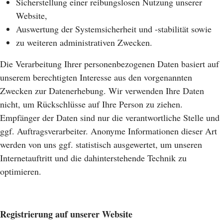
Sicherstellung einer reibungslosen Nutzung unserer
Website,
Auswertung der Systemsicherheit und -stabilität sowie
zu weiteren administrativen Zwecken.
Die Verarbeitung Ihrer personenbezogenen Daten basiert auf
unserem berechtigten Interesse aus den vorgenannten
Zwecken zur Datenerhebung. Wir verwenden Ihre Daten
nicht, um Rückschlüsse auf Ihre Person zu ziehen.
Empfänger der Daten sind nur die verantwortliche Stelle und
ggf. Auftragsverarbeiter. Anonyme Informationen dieser Art
werden von uns ggf. statistisch ausgewertet, um unseren
Internetauftritt und die dahinterstehende Technik zu
optimieren.
Registrierung auf unserer Website