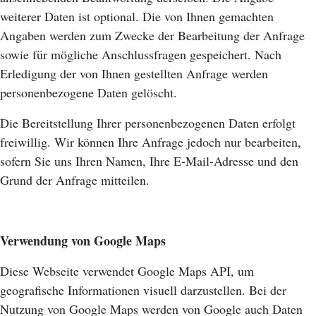
weiterer Daten ist optional. Die von Ihnen gemachten
Angaben werden zum Zwecke der Bearbeitung der Anfrage
sowie für mögliche Anschlussfragen gespeichert. Nach
Erledigung der von Ihnen gestellten Anfrage werden
personenbezogene Daten gelöscht.
Die Bereitstellung Ihrer personenbezogenen Daten erfolgt
freiwillig. Wir können Ihre Anfrage jedoch nur bearbeiten,
sofern Sie uns Ihren Namen, Ihre E-Mail-Adresse und den
Grund der Anfrage mitteilen.
Verwendung von Google Maps
Diese Webseite verwendet Google Maps API, um
geografische Informationen visuell darzustellen. Bei der
Nutzung von Google Maps werden von Google auch Daten