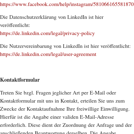
https://www.facebook.com/help/instagram/581066165581870
Die Datenschutzerklärung von LinkedIn ist hier
veröffentlicht:
https://de.linkedin.com/legal/privacy-policy
Die Nutzervereinbarung von LinkedIn ist hier veröffentlicht:
https://de.linkedin.com/legal/user-agreement
Kontaktformular
Treten Sie bzgl. Fragen jeglicher Art per E-Mail oder
Kontaktformular mit uns in Kontakt, erteilen Sie uns zum
Zwecke der Kontaktaufnahme Ihre freiwillige Einwilligung.
Hierfür ist die Angabe einer validen E-Mail-Adresse
erforderlich. Diese dient der Zuordnung der Anfrage und der
anschließenden Beantwortung derselben. Die Angabe