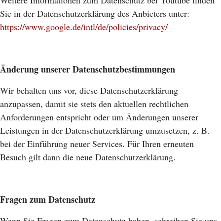
Weitere Informationen zum Datenschutz bei Youtube finden
Sie in der Datenschutzerklärung des Anbieters unter:
https://www.google.de/intl/de/policies/privacy/
Änderung unserer Datenschutzbestimmungen
Wir behalten uns vor, diese Datenschutzerklärung
anzupassen, damit sie stets den aktuellen rechtlichen
Anforderungen entspricht oder um Änderungen unserer
Leistungen in der Datenschutzerklärung umzusetzen, z. B.
bei der Einführung neuer Services. Für Ihren erneuten
Besuch gilt dann die neue Datenschutzerklärung.
Fragen zum Datenschutz
Wenn Sie Fragen zum Datenschutz haben, schreiben Sie uns