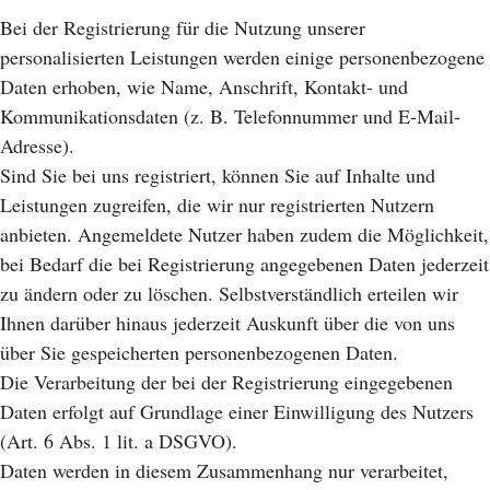
Bei der Registrierung für die Nutzung unserer
personalisierten Leistungen werden einige personenbezogene
Daten erhoben, wie Name, Anschrift, Kontakt- und
Kommunikationsdaten (z. B. Telefonnummer und E-Mail-
Adresse).
Sind Sie bei uns registriert, können Sie auf Inhalte und
Leistungen zugreifen, die wir nur registrierten Nutzern
anbieten. Angemeldete Nutzer haben zudem die Möglichkeit,
bei Bedarf die bei Registrierung angegebenen Daten jederzeit
zu ändern oder zu löschen. Selbstverständlich erteilen wir
Ihnen darüber hinaus jederzeit Auskunft über die von uns
über Sie gespeicherten personenbezogenen Daten.
Die Verarbeitung der bei der Registrierung eingegebenen
Daten erfolgt auf Grundlage einer Einwilligung des Nutzers
(Art. 6 Abs. 1 lit. a DSGVO).
Daten werden in diesem Zusammenhang nur verarbeitet,