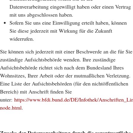
Datenverarbeitung eingewilligt haben oder einen Vertrag
mit uns abgeschlossen haben.
Sofern Sie uns eine Einwilligung erteilt haben, können
Sie diese jederzeit mit Wirkung für die Zukunft
widerrufen.
Sie können sich jederzeit mit einer Beschwerde an die für Sie
zuständige Aufsichtsbehörde wenden. Ihre zuständige
Aufsichtsbehörde richtet sich nach dem Bundesland Ihres
Wohnsitzes, Ihrer Arbeit oder der mutmaßlichen Verletzung.
Eine Liste der Aufsichtsbehörden (für den nichtöffentlichen
Bereich) mit Anschrift finden Sie
unter:
https://www.bfdi.bund.de/DE/Infothek/Anschriften_Lin
node.html
.