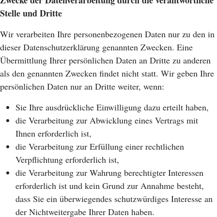
Zwecke der Datenverarbeitung durch die verantwortliche
Stelle und Dritte
Wir verarbeiten Ihre personenbezogenen Daten nur zu den in
dieser Datenschutzerklärung genannten Zwecken. Eine
Übermittlung Ihrer persönlichen Daten an Dritte zu anderen
als den genannten Zwecken findet nicht statt. Wir geben Ihre
persönlichen Daten nur an Dritte weiter, wenn:
Sie Ihre ausdrückliche Einwilligung dazu erteilt haben,
die Verarbeitung zur Abwicklung eines Vertrags mit
Ihnen erforderlich ist,
die Verarbeitung zur Erfüllung einer rechtlichen
Verpflichtung erforderlich ist,
die Verarbeitung zur Wahrung berechtigter Interessen
erforderlich ist und kein Grund zur Annahme besteht,
dass Sie ein überwiegendes schutzwürdiges Interesse an
der Nichtweitergabe Ihrer Daten haben.