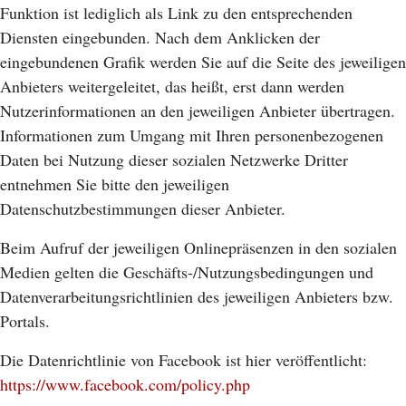
Funktion ist lediglich als Link zu den entsprechenden
Diensten eingebunden. Nach dem Anklicken der
eingebundenen Grafik werden Sie auf die Seite des jeweiligen
Anbieters weitergeleitet, das heißt, erst dann werden
Nutzerinformationen an den jeweiligen Anbieter übertragen.
Informationen zum Umgang mit Ihren personenbezogenen
Daten bei Nutzung dieser sozialen Netzwerke Dritter
entnehmen Sie bitte den jeweiligen
Datenschutzbestimmungen dieser Anbieter.
Beim Aufruf der jeweiligen Onlinepräsenzen in den sozialen
Medien gelten die Geschäfts-/Nutzungsbedingungen und
Datenverarbeitungsrichtlinien des jeweiligen Anbieters bzw.
Portals.
Die Datenrichtlinie von Facebook ist hier veröffentlicht:
https://www.facebook.com/policy.php