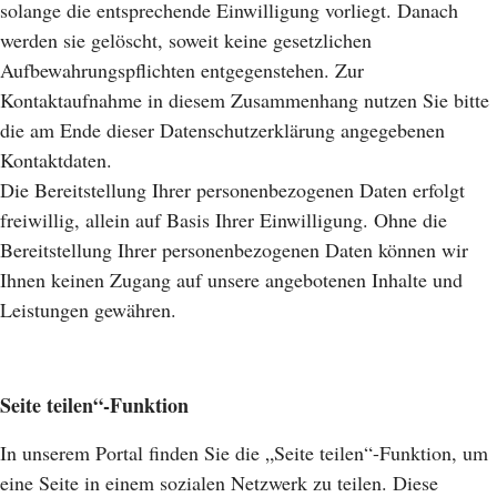
solange die entsprechende Einwilligung vorliegt. Danach
werden sie gelöscht, soweit keine gesetzlichen
Aufbewahrungspflichten entgegenstehen. Zur
Kontaktaufnahme in diesem Zusammenhang nutzen Sie bitte
die am Ende dieser Datenschutzerklärung angegebenen
Kontaktdaten.
Die Bereitstellung Ihrer personenbezogenen Daten erfolgt
freiwillig, allein auf Basis Ihrer Einwilligung. Ohne die
Bereitstellung Ihrer personenbezogenen Daten können wir
Ihnen keinen Zugang auf unsere angebotenen Inhalte und
Leistungen gewähren.
Seite teilen“-Funktion
In unserem Portal finden Sie die „Seite teilen“-Funktion, um
eine Seite in einem sozialen Netzwerk zu teilen. Diese