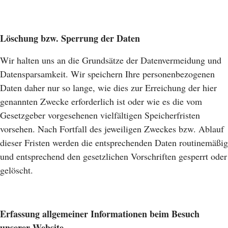
Löschung bzw. Sperrung der Daten
Wir halten uns an die Grundsätze der Datenvermeidung und
Datensparsamkeit. Wir speichern Ihre personenbezogenen
Daten daher nur so lange, wie dies zur Erreichung der hier
genannten Zwecke erforderlich ist oder wie es die vom
Gesetzgeber vorgesehenen vielfältigen Speicherfristen
vorsehen. Nach Fortfall des jeweiligen Zweckes bzw. Ablauf
dieser Fristen werden die entsprechenden Daten routinemäßig
und entsprechend den gesetzlichen Vorschriften gesperrt oder
gelöscht.
Erfassung allgemeiner Informationen beim Besuch
unserer Website