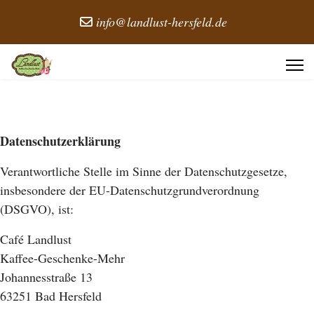
info@landlust-hersfeld.de
Datenschutzerklärung
Verantwortliche Stelle im Sinne der Datenschutzgesetze,
insbesondere der EU-Datenschutzgrundverordnung
(DSGVO), ist:
Café Landlust
Kaffee-Geschenke-Mehr
Johannesstraße 13
63251 Bad Hersfeld