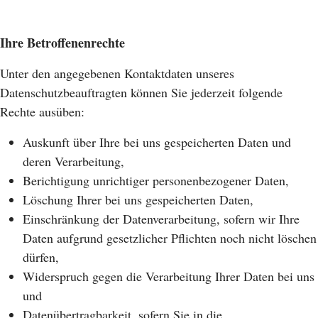
Ihre Betroffenenrechte
Unter den angegebenen Kontaktdaten unseres
Datenschutzbeauftragten können Sie jederzeit folgende
Rechte ausüben:
Auskunft über Ihre bei uns gespeicherten Daten und
deren Verarbeitung,
Berichtigung unrichtiger personenbezogener Daten,
Löschung Ihrer bei uns gespeicherten Daten,
Einschränkung der Datenverarbeitung, sofern wir Ihre
Daten aufgrund gesetzlicher Pflichten noch nicht löschen
dürfen,
Widerspruch gegen die Verarbeitung Ihrer Daten bei uns
und
Datenübertragbarkeit, sofern Sie in die